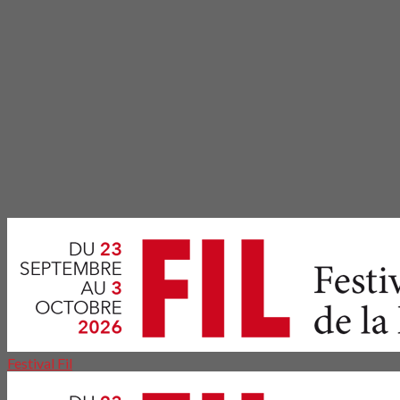
Festival Fil