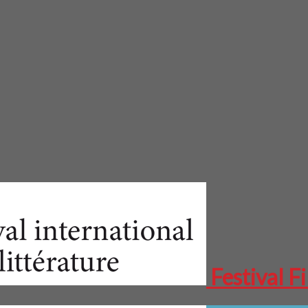
Festival Fi