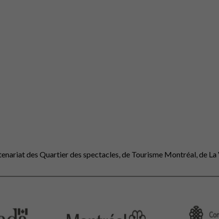
artenariat des Quartier des spectacles, de Tourisme Montréal, de La