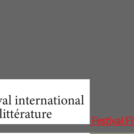
Festival Fi