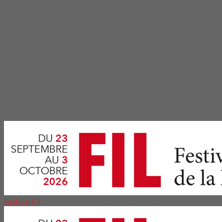
Festival Fil