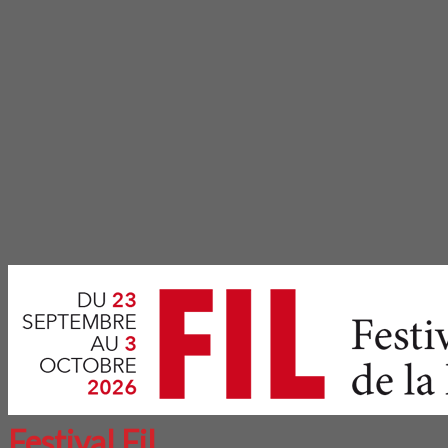
Festival Fil